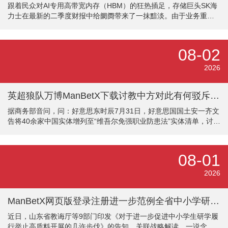
跟着民众对AI专用高带宽内存（HBM）的狂热插足，存储巨头SK海
力士在最新的二季度财报中给阛阓带来了一抹黯淡。由于业务重点
过于歪斜于AI界限的HBM芯片，SK海力士第二季度的营收和贸易利
润均未能达到阛阓多量预期，激发业内粗拙照应。 具体财报数据透
露，SK海力士第二季度收尾营收约546亿好意思元（折合韩元约
08-02
79.3万亿），低于此前阛阓预测的577亿好意思元，偏差达5.4%；
同期贸易利润为416亿好意思元（折合韩元约60.5万亿），不足预期
2026
的442亿好意思元，过期幅度约5.9%。即便如斯，受此前行
英超狼队万博ManBetX下载讨教中方对此有何驳斥？答：咱们把稳到讨论情况-万博max体育在线登录
据商务部音问，问：好意思东时辰7月31日，好意思国国土安一齐文
告将40余家中国实体增列至“维吾尔免强职业防患法”实体清单，讨教
中方对此有何驳斥？答：咱们把稳到讨论情况。好意思方讨论作念
法毫无事实依据，执续借所谓“东谈主权”和“免强职业”之名，依据国
内法鼎力对中国企业推行单边制裁，是典型的经济要挟手脚。好意
08-01
思方门径严重毁伤讨论企业的正当权益，严重壅塞众人产业链供应
链闲隙。需要相当强调的是，7月30日中好意思经贸牵头东谈主举行
2026
视频通话英超狼队万博ManBetX下载，两边就保执经贸关系闲隙进
行了坦诚
ManBetX网页版登录注册进一步范例全省中小学研学履行责任顺序-万博max体育在线登录
近日，山东省教诲厅等9部门印发《对于进一步促进中小学生研学履
行举止高质料开展的几许步伐》的告知。关联战略解读，一说念来