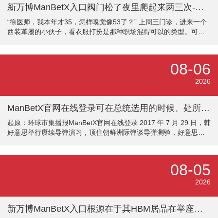
新万博ManBetX入口阀门松了夜里爬起来两三次-万博max体育在线登录
“徐医师，我本年才35，怎样嗅觉像53了？” 上周三门诊，进来一个
西装革履的小伙子，看衣服打扮是那种职场混得可以的类型。可往
椅子上一坐，统共东说念主是垮的——肩膀耷拉着，眼圈发黑，谈
话声息虚飘飘的，像隔着一层棉被。 他跟我说，最近半年总合计不
合劲。开会开到一半脑子短暂断片，明明准备了一肚子话，站起来
08-06
全忘了。晚上回家往沙发上一倒，连澡皆懒得洗。媳妇那里的事更
别提了，能躲就躲，躲不外去亦然莽撞了事。 我让他把手伸出来，
2026
指甲惨白没光辉，掌纹又浅又乱。舌苔一看，舌质偏红，舌根处剥
落了一小块。典型的精亏
ManBetX官网在线登录可在总统选用的时候、处所开展军事活动-万博max体育在线登录
起原：环球市集播报ManBetX官网在线登录 2017 年 7 月 29 日，韩
好意思举行赓续导弹演习，顶住朝鲜洲际弹谈导弹测验，好意思军
陆军战术导弹系统（ATACMS）向东海辐射导弹。 三名掌捏接洽数
据的知情东谈主士浮现，在连续五个月的对伊战事中，好意思国陆
军开阔耗尽高精度云尔导弹库存，外界入手担忧好意思军顶住畴昔
08-05
冲破的战备才智。 这批弹药主若是陆军地对地火器：陆军战术导弹
系统（ATACMS）与精确打击导弹（PrSM）。其中两名音问东谈主
2026
士称，好意思军这类火器依然 “险些一谈耗尽”。 此前从
新万博ManBetX入口根源在于其HBM居品在举座销售组合中的占比过高-万博max体育在线登录