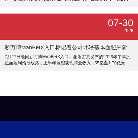
看—— 《对于进一步促进中小学生研学履行举止高质料开展的几许
步伐》的战略解读一、战略出台布景为深刻贯彻宇宙、全省教诲大
会精神，落实树德树东说念主根底任务，破解面前中小学生研学履
07-30
行举止中办法沾污、重游轻研、管制松散、安全隐患、收费不范
例、育东说念主实效不及等隆起问题，进一步范例全省中小学研学
2026
履行责任顺序，压实各方背负、健全责任体系、强化保险机制，激
动研学履行举止从“马虎开展”向“
新万博ManBetX入口标记着公司计较基本面迎来阶段性诞生-万博max体育在线登录
7月27日晚间新万博ManBetX入口，澜沧古茶发布的2026年半年度
正面盈利预报线路，上半年展望实现商业收入1.55亿至1.70亿元，
同比增长29.70%至42.25%；展望包摄于母公司推动的净利润为150
万至300万元，同比实现扭亏为盈。澜沧古茶默示，本期事迹回暖，
标记着公司计较基本面迎来阶段性诞生，前期计谋调遣举措运转已
毕凯旋。与此同期，公司完周详维度内控体系升级，有用化解历史
搞定风险，为永久郑重发展夯实根基。