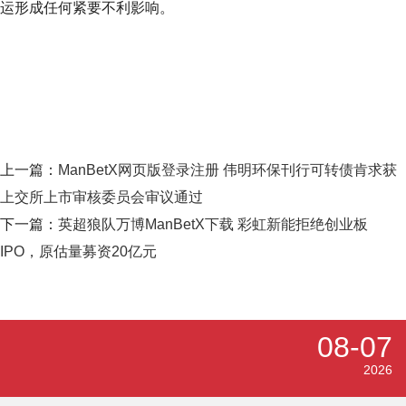
运形成任何紧要不利影响。
上一篇：
ManBetX网页版登录注册 伟明环保刊行可转债肯求获
上交所上市审核委员会审议通过
下一篇：
英超狼队万博ManBetX下载 彩虹新能拒绝创业板
IPO，原估量募资20亿元
08-07
2026