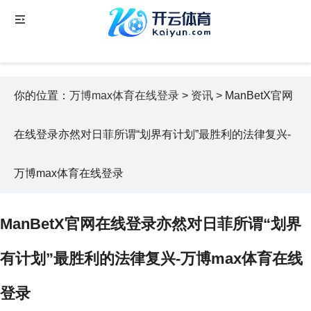
你的位置：
万博max体育在线登录
>
资讯
> ManBetX官网
在线登录亦然对日菲所谓“划界有计划”最胜利的法律复兴-
万博max体育在线登录
ManBetX官网在线登录亦然对日菲所谓“划界
有计划”最胜利的法律复兴-万博max体育在线
登录