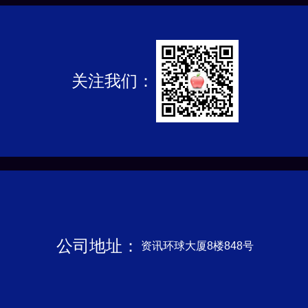
关注我们：
公司地址：
资讯环球大厦8楼848号