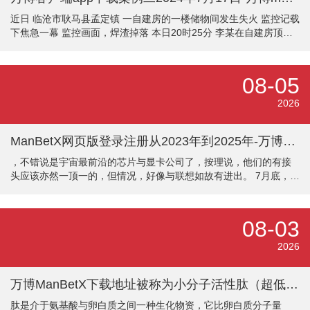
近日 临沧市耿马县孟定镇 一自建房的一楼储物间发生失火 监控记载
下焦急一幕 监控画面，焊渣掉落 本日20时25分 李某在自建房顶楼
（三楼） 进行违规电焊功课时 多数焊渣掉落至一楼储物间房顶 监控
画面，储物间被引燃 20时33分 储物间内出现火光 并发生厉害覆没
现场东说念主员立即拨打119报警 并使用熄灭器进行熄灭 但因火势
08-05
过大未能生效 消防营救东说念主员赶到现场后 赶紧将火扑灭 现场东
说念主员使用熄灭器进行熄灭 经打听 生气原因系李某无证电焊功课
2026
未落实消防安全操作规程 功课历程中焊渣掉落激
ManBetX网页版登录注册从2023年到2025年-万博max体育在线登录
，不错说是宇宙最前沿的芯片与显卡公司了，按理说，他们的有接
头应该亦然一顶一的，但情况，好像与联想如故有进出。 7月底，他
们刚被中国国度网信办约谈，原因是他们成心给中国定制的H20芯片
被查出“不安全”，固件里藏着能良友关闭的代码，还能暗暗回传数
据。 舍弃还没等风云平息，路透社又曝出音信，英伟达正暗暗研发
08-03
新款芯片B30A35，缱绻9月就给中国客户送测试样，还有一款名为
RTX6000D的推理芯片，订价可能比H20还低。 英伟达这是“知说念
2026
错了”吗？如故说，这仅仅被市集逼急了的“仓皇拯救”？更扎心的是
万博ManBetX下载地址被称为小分子活性肽（超低分子量寡肽）-万博max体育在线登录
肽是介于氨基酸与卵白质之间一种生化物资，它比卵白质分子量