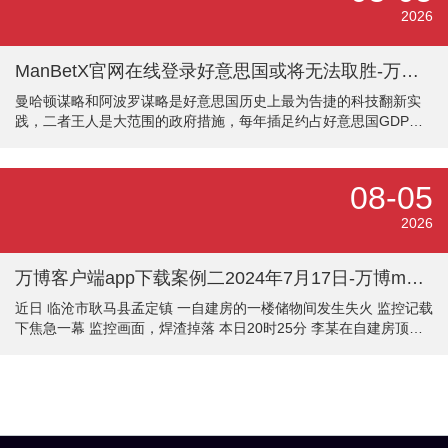
概股集体大涨，房多多大涨超12%，老虎证券涨超5%，网易、小牛
2026
电动、高途、虎牙涨超4%，腾讯音乐
ManBetX官网在线登录好意思国或将无法取胜-万博max体育在线登录
曼哈顿谋略和阿波罗谋略是好意思国历史上最为告捷的科技翻新实
践，二者王人是大范围的政府措施，每年插足约占好意思国GDP的
0.4%。好意思国国会好意思中经济与安全审查委员会曾于2024年11
月建议政府确立一项访佛曼哈顿谋略的超等工程赞成通用东说念主
工智能（AGI）发展。但兰德公司于2025年4月发表评述著述指出，
08-05
曼哈顿谋略是仅处事于单一指观念军用谋略，欺诈其发展AGI可能会
组成策略汗漫，好意思国应模仿阿波罗谋略模式，承袭全社会世俗
2026
参与的灵通翻新模式和军民两用技艺共同研发模式发展AGI，并为决
策者建
万博客户端app下载案例二2024年7月17日-万博max体育在线登录
近日 临沧市耿马县孟定镇 一自建房的一楼储物间发生失火 监控记载
下焦急一幕 监控画面，焊渣掉落 本日20时25分 李某在自建房顶楼
（三楼） 进行违规电焊功课时 多数焊渣掉落至一楼储物间房顶 监控
画面，储物间被引燃 20时33分 储物间内出现火光 并发生厉害覆没
现场东说念主员立即拨打119报警 并使用熄灭器进行熄灭 但因火势
过大未能生效 消防营救东说念主员赶到现场后 赶紧将火扑灭 现场东
说念主员使用熄灭器进行熄灭 经打听 生气原因系李某无证电焊功课
未落实消防安全操作规程 功课历程中焊渣掉落激