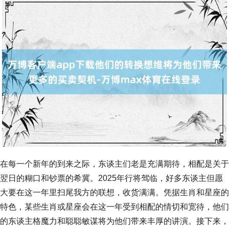
在每一个新年的到来之际，东谈主们老是充满期待，相配是关于
翌日的糊口和钞票的希冀。2025年行将驾临，好多东谈主但愿
大要在这一年里扫尾我方的联想，收货满满。凭据生肖和星座的
特色，某些生肖或星座会在这一年受到相配的情切和宽待，他们
的东谈主格魔力和聪聪敏谋将为他们带来丰厚的讲演。接下来，