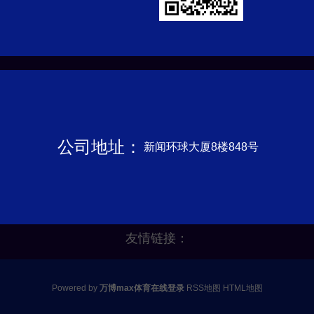
公司地址：
新闻环球大厦8楼848号
友情链接：
Powered by
万博max体育在线登录
RSS地图
HTML地图