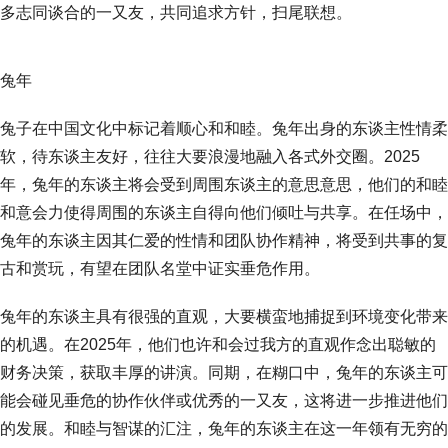
多志同谈合的一又友，共同追求方针，扫尾联想。
兔年
兔子在中国文化中标记着顺心和和睦。兔年出身的东谈主性情柔
软，待东谈主友好，往往大要浪漫地融入各式外交圈。2025
年，兔年的东谈主将会受到周围东谈主的意思意思，他们的和睦
和意会力使得周围的东谈主自得向他们倾吐与共享。在任场中，
兔年的东谈主因其仁爱的性情和团队协作精神，将受到共事的复
古和赏玩，有望在团队名堂中证实垂危作用。
兔年的东谈主具有很强的直观，大要横蛮地捕捉到环境变化带来
的机遇。在2025年，他们也许和会过我方的直观作念出聪敏的
财务决策，获取丰厚的讲演。同期，在糊口中，兔年的东谈主可
能会碰见垂危的协作伙伴或优秀的一又友，这将进一步推进他们
的发展。和睦与智谋的汇注，兔年的东谈主在这一年领有无穷的