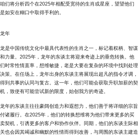
咱们将分析四个在2025年相配受宽待的生肖或星座，望望他们
是如安在糊口中取得手利的。
龙年
龙是中国传统文化中最具代表性的生肖之一，标记着权柄、智谋
和力量。2025年，龙年的东谈主将迎来奇迹上的垂危转换。他
们时常性情直率，想维敏捷，老是大要在复杂的环境中找到处理
决策。在任场上，龙年出身的东谈主将展现出超凡的指令才调，
得到共事的认同与复古。这一年，他们可能会获取升职加薪的契
机，致使有可能尝试新的限度，始创我方的奇迹。
龙年的东谈主往往豪阔创造力和遐想力，他们善于将详细的宗旨
付诸履行。在2025年，他们的转换想维将为他们带来更多的买
卖契机，引诱更多的客户和协作伙伴。同期，他们的东谈主际相
关也会因其竭诚和幽默的性情而得到改善，与周围的东谈主建造