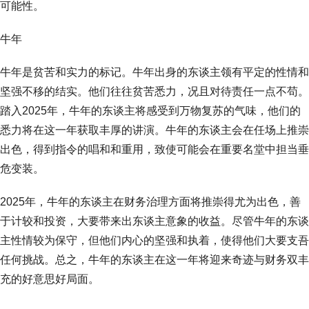
可能性。
牛年
牛年是贫苦和实力的标记。牛年出身的东谈主领有平定的性情和
坚强不移的结实。他们往往贫苦悉力，况且对待责任一点不苟。
踏入2025年，牛年的东谈主将感受到万物复苏的气味，他们的
悉力将在这一年获取丰厚的讲演。牛年的东谈主会在任场上推崇
出色，得到指令的唱和和重用，致使可能会在重要名堂中担当垂
危变装。
2025年，牛年的东谈主在财务治理方面将推崇得尤为出色，善
于计较和投资，大要带来出东谈主意象的收益。尽管牛年的东谈
主性情较为保守，但他们内心的坚强和执着，使得他们大要支吾
任何挑战。总之，牛年的东谈主在这一年将迎来奇迹与财务双丰
充的好意思好局面。