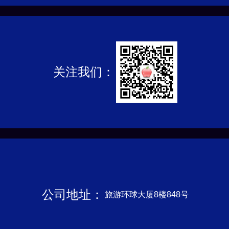
关注我们：
公司地址：
旅游环球大厦8楼848号