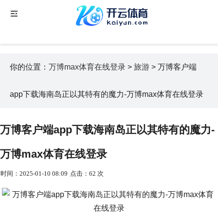
你的位置：
万博max体育在线登录
>
旅游
> 万博客户端
app下载海南岛正以其特有的魔力-万博max体育在线登录
万博客户端app下载海南岛正以其特有的魔力-
万博max体育在线登录
时间：2025-01-10 08:09
点击：62 次