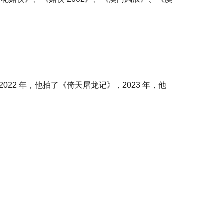
022 年，他拍了《倚天屠龙记》，2023 年，他