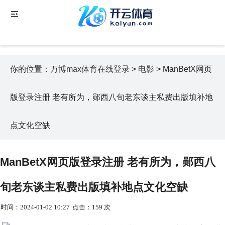
你的位置：
万博max体育在线登录
>
电影
> ManBetX网页
版登录注册 老有所为，郧西八旬老东谈主私费出版填补地
点文化空缺
ManBetX网页版登录注册 老有所为，郧西八
旬老东谈主私费出版填补地点文化空缺
时间：2024-01-02 10:27
点击：159 次